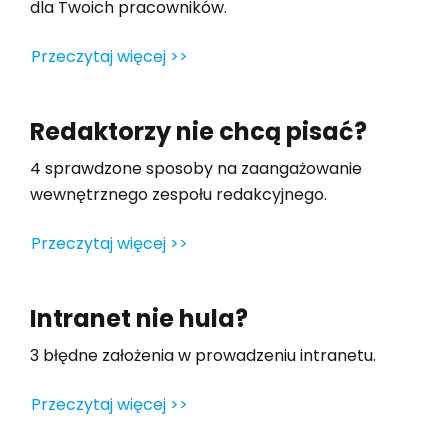
dla Twoich pracowników.
Przeczytaj więcej >>
Redaktorzy nie chcą pisać?
4 sprawdzone sposoby na zaangażowanie
wewnętrznego zespołu redakcyjnego.
Przeczytaj więcej >>
Intranet nie hula?
3 błędne założenia w prowadzeniu intranetu.
Przeczytaj więcej >>