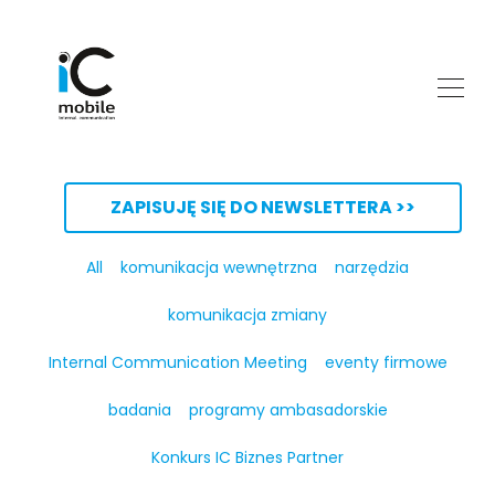
ZAPISUJĘ SIĘ DO NEWSLETTERA >>
All
komunikacja wewnętrzna
narzędzia
komunikacja zmiany
Internal Communication Meeting
eventy firmowe
badania
programy ambasadorskie
Konkurs IC Biznes Partner