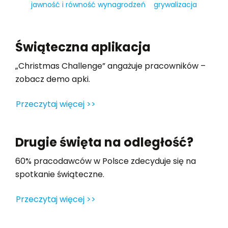
jawność i równość wynagrodzeń
grywalizacja
Świąteczna aplikacja
„Christmas Challenge” angażuje pracowników –
zobacz demo apki.
Przeczytaj więcej >>
Drugie święta na odległość?
60% pracodawców w Polsce zdecyduje się na
spotkanie świąteczne.
Przeczytaj więcej >>