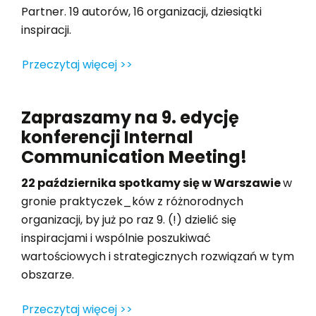
Partner. 19 autorów, 16 organizacji, dziesiątki
inspiracji.
Przeczytaj więcej >>
Zapraszamy na 9. edycję
konferencji Internal
Communication Meeting!
22 października spotkamy się w Warszawie
w
gronie praktyczek_ków z różnorodnych
organizacji, by już po raz 9. (!) dzielić się
inspiracjami i wspólnie poszukiwać
wartościowych i strategicznych rozwiązań w tym
obszarze.
Przeczytaj więcej >>