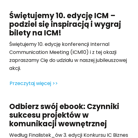
Świętujemy 10. edycję ICM –
podziel się inspiracją i wygraj
bilety na ICM!
Świętujemy 10. edycję konferencji Internal
Communication Meeting (ICM10) i z tej okazji
zapraszamy Cię do udziału w naszej jubileuszowej
akcji.
Przeczytaj więcej >>
Odbierz swój ebook: Czynniki
sukcesu projektów w
komunikacji wewnętrznej
Według Finalistek_ów 3. edycji Konkursu IC Biznes