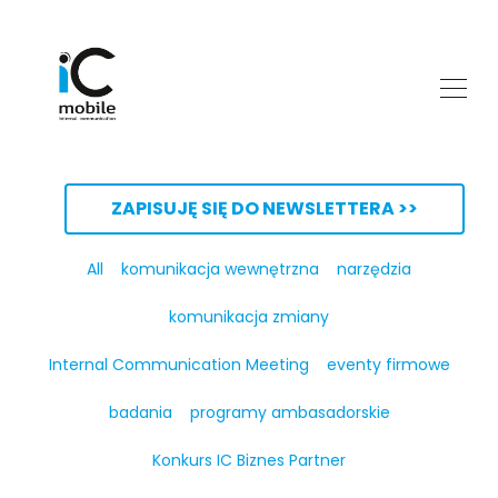
ZAPISUJĘ SIĘ DO NEWSLETTERA >>
All
komunikacja wewnętrzna
narzędzia
komunikacja zmiany
Internal Communication Meeting
eventy firmowe
badania
programy ambasadorskie
Konkurs IC Biznes Partner