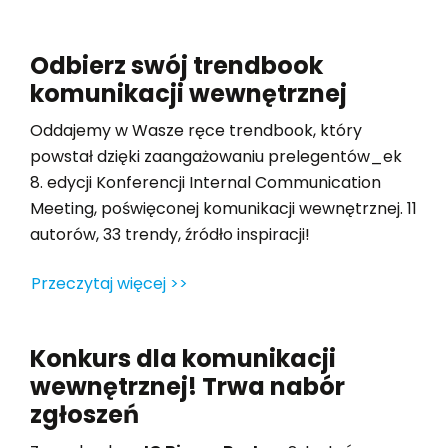
Odbierz swój trendbook
komunikacji wewnętrznej
Oddajemy w Wasze ręce trendbook, który
powstał dzięki zaangażowaniu prelegentów_ek
8. edycji Konferencji Internal Communication
Meeting, poświęconej komunikacji wewnętrznej. 11
autorów, 33 trendy, źródło inspiracji!
Przeczytaj więcej >>
Konkurs dla komunikacji
wewnętrznej! Trwa nabór
zgłoszeń