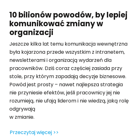
10 bilionów powodów, by lepiej
komunikować zmiany w
organizacji
Jeszcze kilka lat temu komunikacja wewnętrzna
była kojarzona przede wszystkim z intranetem,
newsletterami i organizacją wydarzeń dla
pracowników. Dziś coraz częściej zasiada przy
stole, przy którym zapadają decyzje biznesowe.
Powód jest prosty – nawet najlepsza strategia
nie przyniesie efektów, jeśli pracownicy jej nie
rozumieją, nie ufają liderom i nie wiedzą, jaką rolę
odgrywają
w zmianie.
Przeczytaj więcej >>