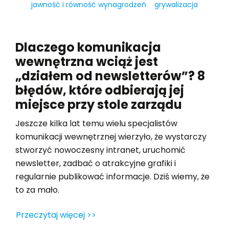
jawność i równość wynagrodzeń
grywalizacja
Dlaczego komunikacja
wewnętrzna wciąż jest
„działem od newsletterów”? 8
błędów, które odbierają jej
miejsce przy stole zarządu
Jeszcze kilka lat temu wielu specjalistów
komunikacji wewnętrznej wierzyło, że wystarczy
stworzyć nowoczesny intranet, uruchomić
newsletter, zadbać o atrakcyjne grafiki i
regularnie publikować informacje. Dziś wiemy, że
to za mało.
Przeczytaj więcej >>