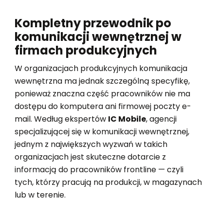
Kompletny przewodnik po
komunikacji wewnętrznej w
firmach produkcyjnych
W organizacjach produkcyjnych komunikacja
wewnętrzna ma jednak szczególną specyfikę,
ponieważ znaczna część pracowników nie ma
dostępu do komputera ani firmowej poczty e-
mail. Według ekspertów
IC Mobile
, agencji
specjalizującej się w komunikacji wewnętrznej,
jednym z największych wyzwań w takich
organizacjach jest skuteczne dotarcie z
informacją do pracowników frontline — czyli
tych, którzy pracują na produkcji, w magazynach
lub w terenie.