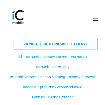
ZAPISUJĘ SIĘ DO NEWSLETTERA >>
All
komunikacja wewnętrzna
narzędzia
komunikacja zmiany
Internal Communication Meeting
eventy firmowe
badania
programy ambasadorskie
Konkurs IC Biznes Partner