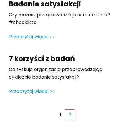
Badanie satysfakcji
Czy możesz przeprowadzić je samodzielnie?
#checklista
Przeczytaj więcej >>
7 korzyści z badań
Co zyskuje organizacja przeprowadzając
cyklicznie badanie satysfakcji?
Przeczytaj więcej >>
1
2