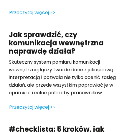
Przeczytaj więcej >>
Jak sprawdzić, czy
komunikacja wewnętrzna
naprawdę działa?
Skuteczny system pomiaru komunikacji
wewnętrznej łączy twarde dane z jakościową
interpretacją i pozwala nie tylko ocenić zasięg
działań, ale przede wszystkim poprawiać je w
oparciu o realne potrzeby pracowników.
Przeczytaj więcej >>
#checklista: 5 kroków, jak