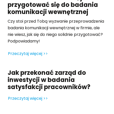
przygotować się do badania
komunikacji wewnętrznej
Czy stoi przed Tobą wyzwanie przeprowadzenia
badania komunikacji wewnętrznej w firmie, ale
nie wiesz, jak się do niego solidnie przygotować?
Podpowiadamy!
Przeczytaj więcej >>
Jak przekonać zarząd do
inwestycji w badania
satysfakcji pracowników?
Przeczytaj więcej >>