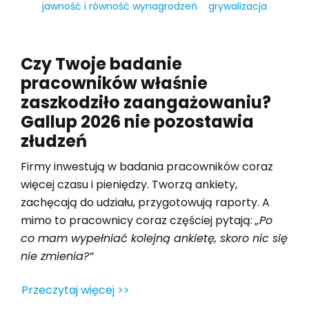
jawność i równość wynagrodzeń
grywalizacja
Czy Twoje badanie
pracowników właśnie
zaszkodziło zaangażowaniu?
Gallup 2026 nie pozostawia
złudzeń
Firmy inwestują w badania pracowników coraz
więcej czasu i pieniędzy. Tworzą ankiety,
zachęcają do udziału, przygotowują raporty. A
mimo to pracownicy coraz częściej pytają:
„Po
co mam wypełniać kolejną ankietę, skoro nic się
nie zmienia?”
Przeczytaj więcej >>