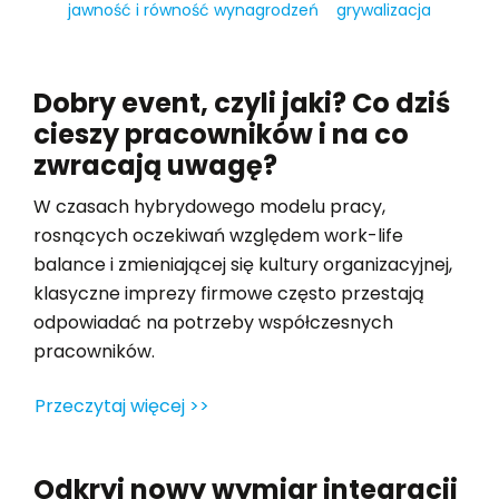
jawność i równość wynagrodzeń
grywalizacja
Dobry event, czyli jaki? Co dziś
cieszy pracowników i na co
zwracają uwagę?
W czasach hybrydowego modelu pracy,
rosnących oczekiwań względem work-life
balance i zmieniającej się kultury organizacyjnej,
klasyczne imprezy firmowe często przestają
odpowiadać na potrzeby współczesnych
pracowników.
Przeczytaj więcej >>
Odkryj nowy wymiar integracji