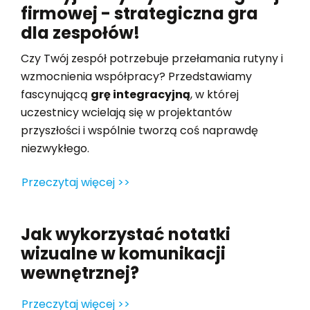
firmowej - strategiczna gra
dla zespołów!
Czy Twój zespół potrzebuje przełamania rutyny i
wzmocnienia współpracy? Przedstawiamy
fascynującą
grę integracyjną
, w której
uczestnicy wcielają się w projektantów
przyszłości i wspólnie tworzą coś naprawdę
niezwykłego.
Przeczytaj więcej >>
Jak wykorzystać notatki
wizualne w komunikacji
wewnętrznej?
Przeczytaj więcej >>