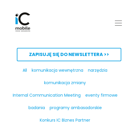
ZAPISUJĘ SIĘ DO NEWSLETTERA >>
All
komunikacja wewnętrzna
narzędzia
komunikacja zmiany
Internal Communication Meeting
eventy firmowe
badania
programy ambasadorskie
Konkurs IC Biznes Partner