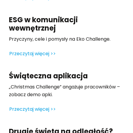
ESG w komunikacji
wewnętrznej
Przyczyny, cele i pomysły na Eko Challenge.
Przeczytaj więcej >>
Świąteczna aplikacja
„Christmas Challenge” angażuje pracowników –
zobacz demo apki.
Przeczytaj więcej >>
Drugie święta na odległość?