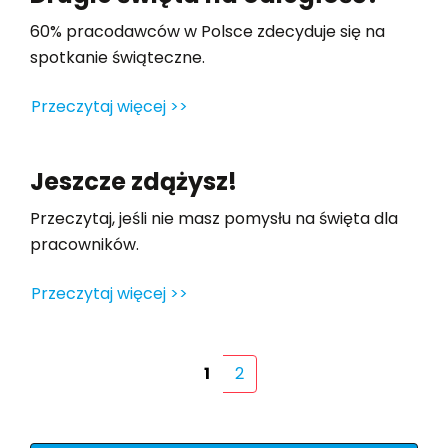
60% pracodawców w Polsce zdecyduje się na
spotkanie świąteczne.
Przeczytaj więcej >>
Jeszcze zdążysz!
Przeczytaj, jeśli nie masz pomysłu na święta dla
pracowników.
Przeczytaj więcej >>
1
2