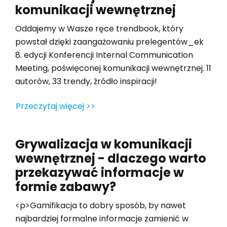
komunikacji wewnętrznej
Oddajemy w Wasze ręce trendbook, który
powstał dzięki zaangażowaniu prelegentów_ek
8. edycji Konferencji Internal Communication
Meeting, poświęconej komunikacji wewnętrznej. 11
autorów, 33 trendy, źródło inspiracji!
Przeczytaj więcej >>
Grywalizacja w komunikacji
wewnętrznej - dlaczego warto
przekazywać informacje w
formie zabawy?
<p>Gamifikacja to dobry sposób, by nawet
najbardziej formalne informacje zamienić w