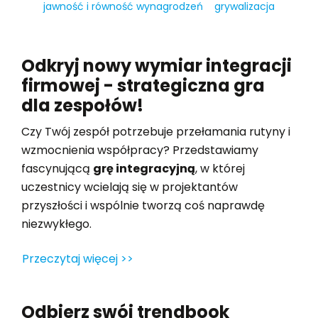
jawność i równość wynagrodzeń
grywalizacja
Odkryj nowy wymiar integracji
firmowej - strategiczna gra
dla zespołów!
Czy Twój zespół potrzebuje przełamania rutyny i
wzmocnienia współpracy? Przedstawiamy
fascynującą
grę integracyjną
, w której
uczestnicy wcielają się w projektantów
przyszłości i wspólnie tworzą coś naprawdę
niezwykłego.
Przeczytaj więcej >>
Odbierz swój trendbook