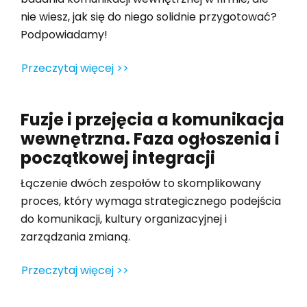
nie wiesz, jak się do niego solidnie przygotować?
Podpowiadamy!
Przeczytaj więcej >>
Fuzje i przejęcia a komunikacja
wewnętrzna. Faza ogłoszenia i
początkowej integracji
Łączenie dwóch zespołów to skomplikowany
proces, który wymaga strategicznego podejścia
do komunikacji, kultury organizacyjnej i
zarządzania zmianą.
Przeczytaj więcej >>