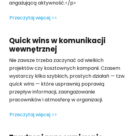
angażującą aktywność.</p>
Przeczytaj więcej >>
Quick wins w komunikacji
wewnętrznej
Nie zawsze trzeba zaczynać od wielkich
projektów czy kosztownych kampanii. Czasem
wystarczy kilka szybkich, prostych działań — tzw.
quick wins
— które usprawnią poprawią
przepływ informacji, zaangażowanie
pracowników i atmosferę w organizacji.
Przeczytaj więcej >>