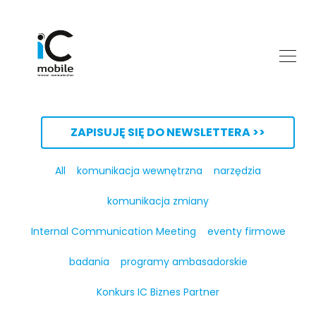
ZAPISUJĘ SIĘ DO NEWSLETTERA >>
All
komunikacja wewnętrzna
narzędzia
komunikacja zmiany
Internal Communication Meeting
eventy firmowe
badania
programy ambasadorskie
Konkurs IC Biznes Partner