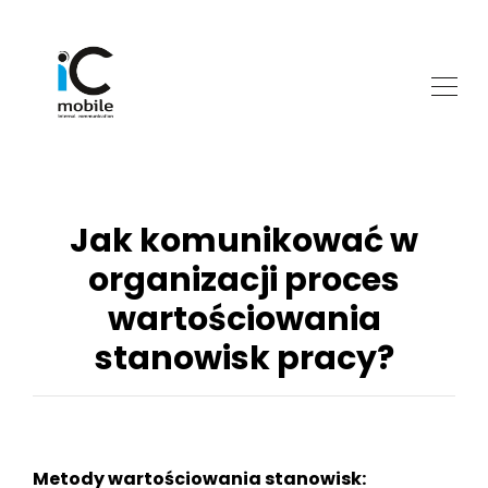
Jak komunikować w
organizacji proces
wartościowania
stanowisk pracy?
Metody wartościowania stanowisk: