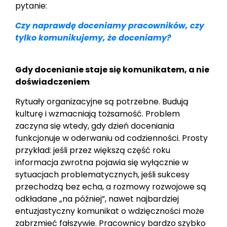
pytanie:
Czy naprawdę doceniamy pracowników, czy
tylko komunikujemy, że doceniamy?
Gdy docenianie staje się komunikatem, a nie
doświadczeniem
Rytuały organizacyjne są potrzebne. Budują
kulturę i wzmacniają tożsamość. Problem
zaczyna się wtedy, gdy dzień doceniania
funkcjonuje w oderwaniu od codzienności. Prosty
przykład: jeśli przez większą część roku
informacja zwrotna pojawia się wyłącznie w
sytuacjach problematycznych, jeśli sukcesy
przechodzą bez echa, a rozmowy rozwojowe są
odkładane „na później”, nawet najbardziej
entuzjastyczny komunikat o wdzięczności może
zabrzmieć fałszywie. Pracownicy bardzo szybko