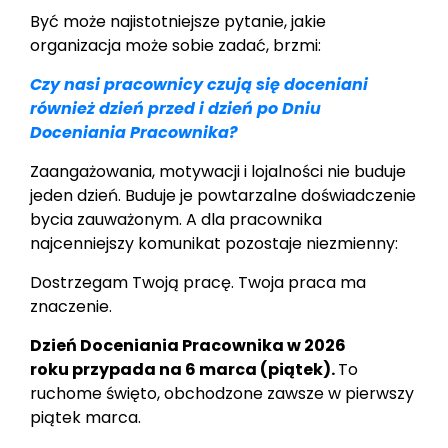
Być może najistotniejsze pytanie, jakie
organizacja może sobie zadać, brzmi:
Czy nasi pracownicy czują się doceniani
również dzień przed i dzień po Dniu
Doceniania Pracownika?
Zaangażowania, motywacji i lojalności nie buduje
jeden dzień. Buduje je powtarzalne doświadczenie
bycia zauważonym. A dla pracownika
najcenniejszy komunikat pozostaje niezmienny:
Dostrzegam Twoją pracę. Twoja praca ma
znaczenie.
Dzień Doceniania Pracownika w 2026
roku przypada na 6 marca (piątek).
To
ruchome święto, obchodzone zawsze w pierwszy
piątek marca.