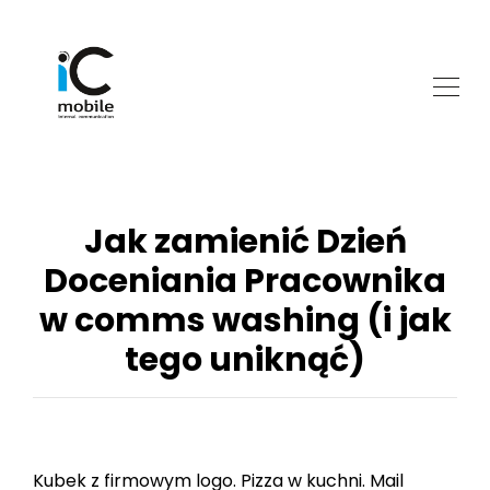
Jak zamienić Dzień
Doceniania Pracownika
w comms washing (i jak
tego uniknąć)
Kubek z firmowym logo. Pizza w kuchni. Mail