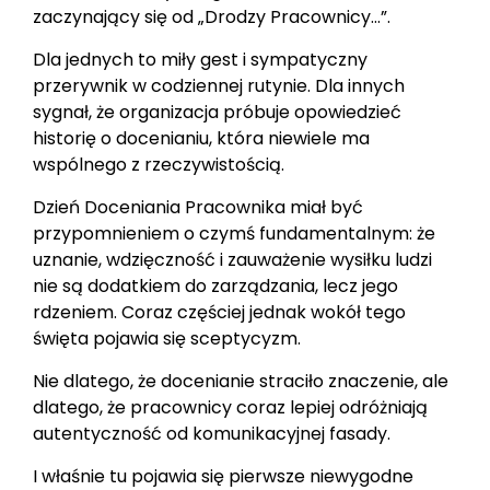
zaczynający się od „Drodzy Pracownicy…”.
Dla jednych to miły gest i sympatyczny
przerywnik w codziennej rutynie. Dla innych
sygnał, że organizacja próbuje opowiedzieć
historię o docenianiu, która niewiele ma
wspólnego z rzeczywistością.
Dzień Doceniania Pracownika miał być
przypomnieniem o czymś fundamentalnym: że
uznanie, wdzięczność i zauważenie wysiłku ludzi
nie są dodatkiem do zarządzania, lecz jego
rdzeniem. Coraz częściej jednak wokół tego
święta pojawia się sceptycyzm.
Nie dlatego, że docenianie straciło znaczenie, ale
dlatego, że pracownicy coraz lepiej odróżniają
autentyczność od komunikacyjnej fasady.
I właśnie tu pojawia się pierwsze niewygodne