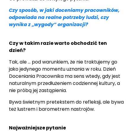
Czy sposób, w jaki doceniamy pracowników,
odpowiada na realne potrzeby ludzi, czy
wynika z „wygody” organizacji?
Czy w takim razie warto obchodzić ten
dzień?
Tak, ale … pod warunkiem, że nie traktujemy go
jako jedynego momentu uznania w roku. Dzień
Doceniania Pracownika ma sens wtedy, gdy jest
naturalnym przedłużeniem codziennej kultury, a
nie próbą jej zastąpienia.
Bywa świetnym pretekstem do refleksji, ale bywa
też lustrem i barometrem nastrojów.
Najważniejsze pytanie