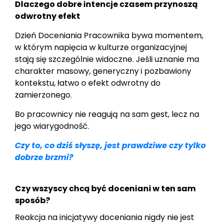
Dlaczego dobre intencje czasem przynoszą
odwrotny efekt
Dzień Doceniania Pracownika bywa momentem,
w którym napięcia w kulturze organizacyjnej
stają się szczególnie widoczne. Jeśli uznanie ma
charakter masowy, generyczny i pozbawiony
kontekstu, łatwo o efekt odwrotny do
zamierzonego.
Bo pracownicy nie reagują na sam gest, lecz na
jego wiarygodność.
Czy to, co dziś słyszę, jest prawdziwe czy tylko
dobrze brzmi?
Czy wszyscy chcą być doceniani w ten sam
sposób?
Reakcja na inicjatywy doceniania nigdy nie jest