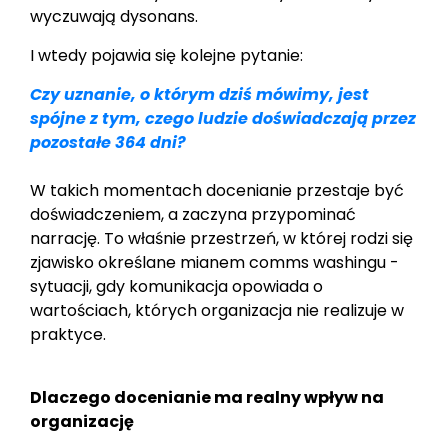
wyczuwają dysonans.
I wtedy pojawia się kolejne pytanie:
Czy uznanie, o którym dziś mówimy, jest
spójne z tym, czego ludzie doświadczają przez
pozostałe 364 dni?
W takich momentach docenianie przestaje być
doświadczeniem, a zaczyna przypominać
narrację. To właśnie przestrzeń, w której rodzi się
zjawisko określane mianem comms washingu -
sytuacji, gdy komunikacja opowiada o
wartościach, których organizacja nie realizuje w
praktyce.
Dlaczego docenianie ma realny wpływ na
organizację